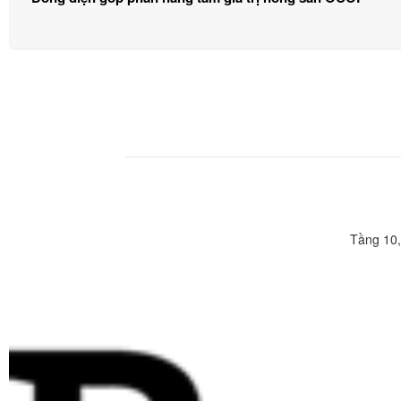
Tầng 10,