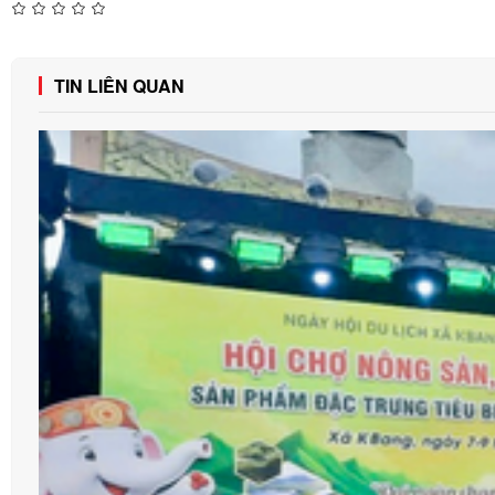
TIN LIÊN QUAN