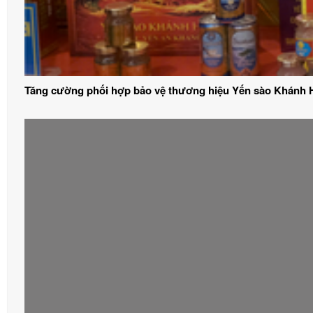
Tăng cường phối hợp bảo vệ thương hiệu Yến sào Khánh 