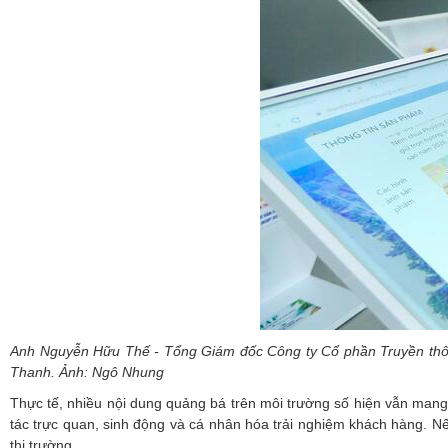
Anh Nguyễn Hữu Thế - Tổng Giám đốc Công ty Cổ phần Truyền thông
Thanh. Ảnh: Ngô Nhung
Thực tế, nhiều nội dung quảng bá trên môi trường số hiện vẫn mang 
tác trực quan, sinh động và cá nhân hóa trải nghiệm khách hàng. 
thị trường.