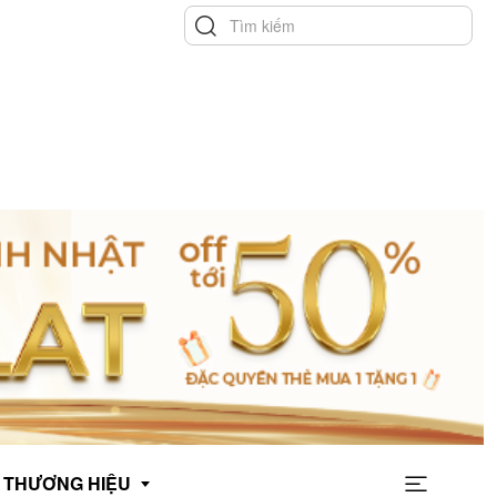
THƯƠNG HIỆU