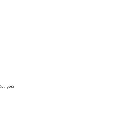
đảo người