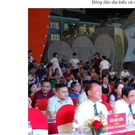
Đông đảo đại biểu và 