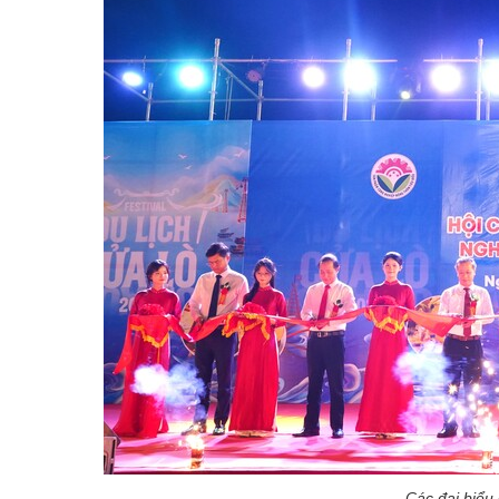
Các đại biểu 