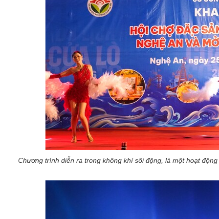
Chương trình diễn ra trong không khí sôi động, là một hoạt động