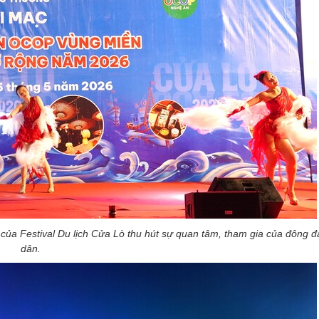
 của Festival Du lịch Cửa Lò thu hút sự quan tâm, tham gia của đông 
dân.