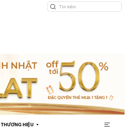
THƯƠNG HIỆU