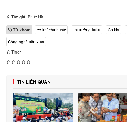
Tác giả:
Phúc Hà
Từ khóa:
cơ khí chính xác
thị trường Italia
Cơ khí
Công nghệ sản xuất
Thích
TIN LIÊN QUAN