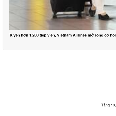
Tầng 10,