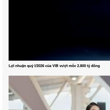
Lợi nhuận quý I/2026 của VIB vượt mốc 2.800 tỷ đồng