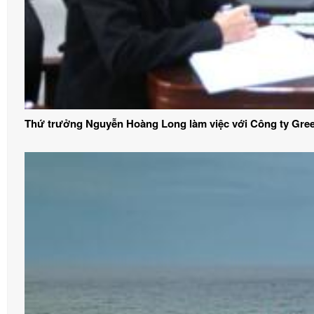
Thứ trưởng Nguyễn Hoàng Long làm việc với Công ty Gre