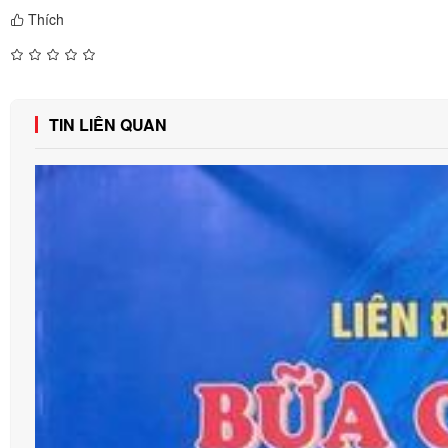
Thích
TIN LIÊN QUAN