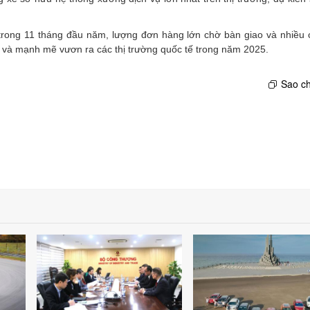
ng trong 11 tháng đầu năm, lượng đơn hàng lớn chờ bàn giao và nhiều
Nam và mạnh mẽ vươn ra các thị trường quốc tế trong năm 2025.
Sao ch