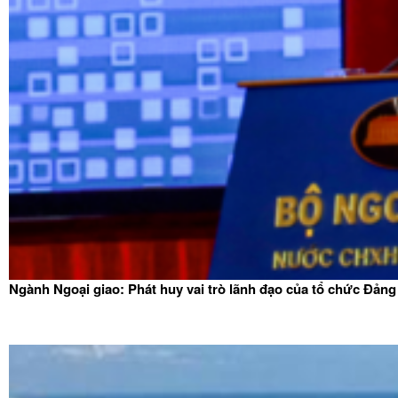
Ngành Ngoại giao: Phát huy vai trò lãnh đạo của tổ chức Đảng