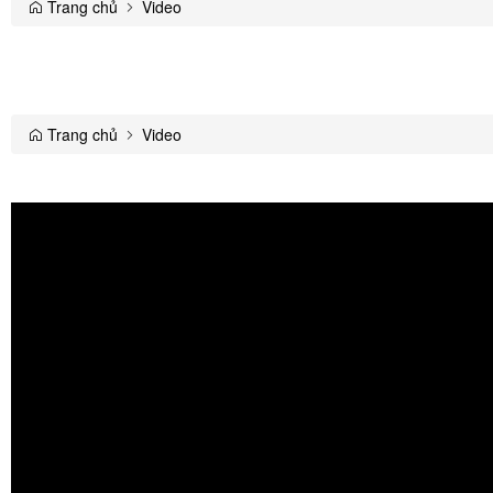
Trang chủ
Video
Trang chủ
Video