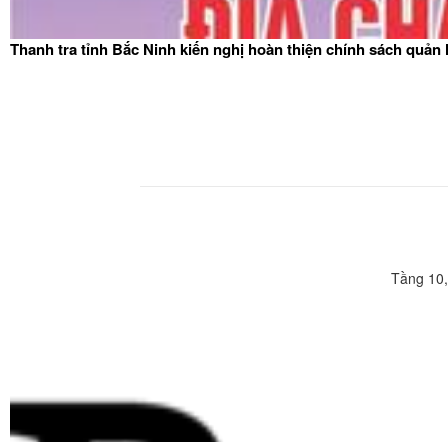
Thanh tra tỉnh Bắc Ninh kiến nghị hoàn thiện chính sách quản
Tầng 10,