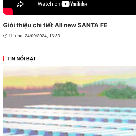
Giới thiệu chi tiết All new SANTA FE
Thứ ba, 24/09/2024, 16:33
TIN NỔI BẬT