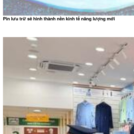
Pin lưu trữ sẽ hình thành nền kinh tế năng lượng mới