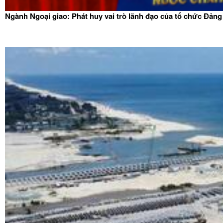
Ngành Ngoại giao: Phát huy vai trò lãnh đạo của tổ chức Đảng