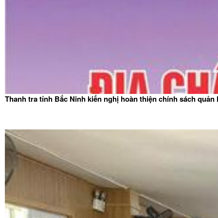
Thanh tra tỉnh Bắc Ninh kiến nghị hoàn thiện chính sách quản