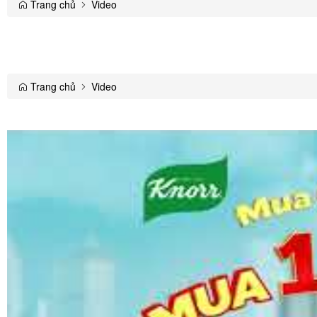
Trang chủ
Video
Trang chủ
Video