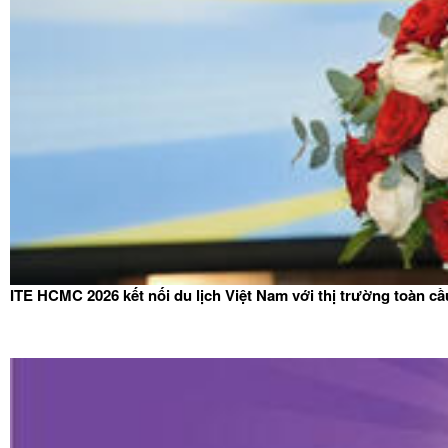
ITE HCMC 2026 kết nối du lịch Việt Nam với thị trường toàn cầ