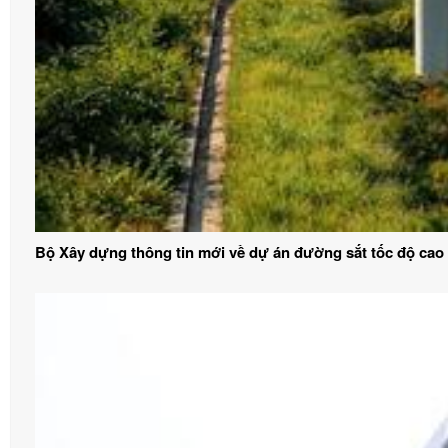
Bộ Xây dựng thông tin mới về dự án đường sắt tốc độ cao